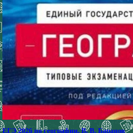
ЕГЭ 2026 по географии. В. В. Баранов