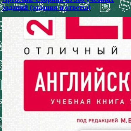
заданий (задания и ответы)