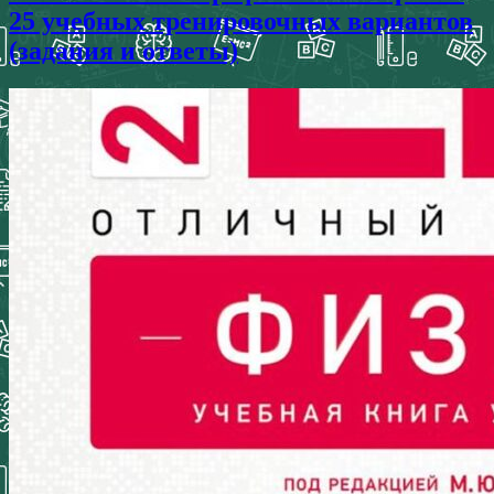
25 учебных тренировочных вариантов
(задания и ответы)