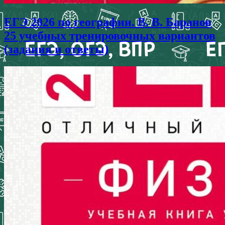
ЕГЭ 2026 по географии. В. В. Баранов
25 учебных тренировочных вариантов
(задания и ответы)