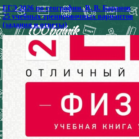
ЕГЭ 2026 по географии. В. В. Баранов
25 учебных тренировочных вариантов
(задания и ответы)