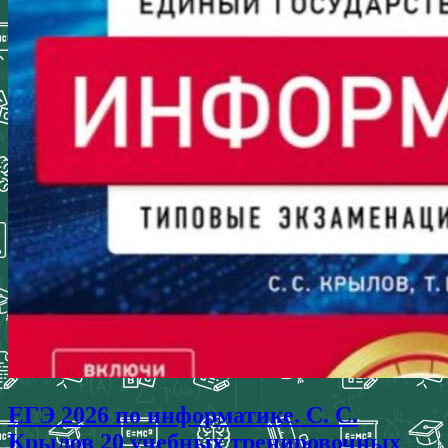
ЕГЭ 2026 по информатике. С. С.
Крылов 20 учебных тренировочных