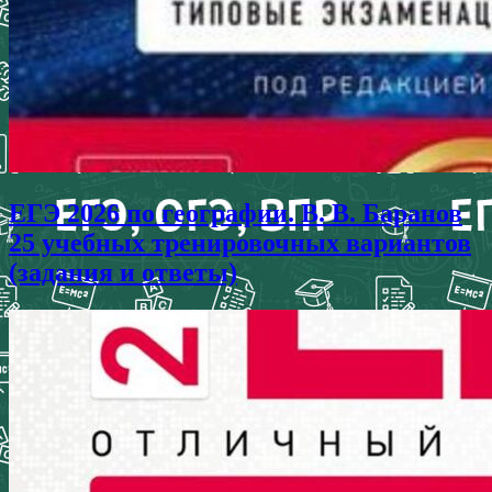
ЕГЭ 2026 по географии. В. В. Баранов
25 учебных тренировочных вариантов
(задания и ответы)