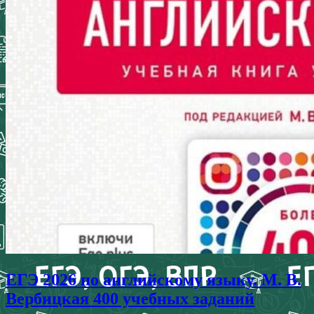
ЕГЭ 2026 по английскому языку. М. В.
Вербицкая 400 учебных заданий