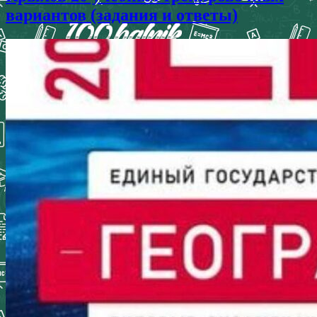
вариантов (задания и ответы)