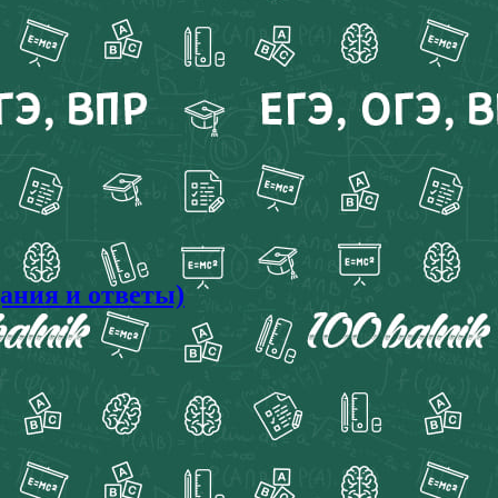
дания и ответы)