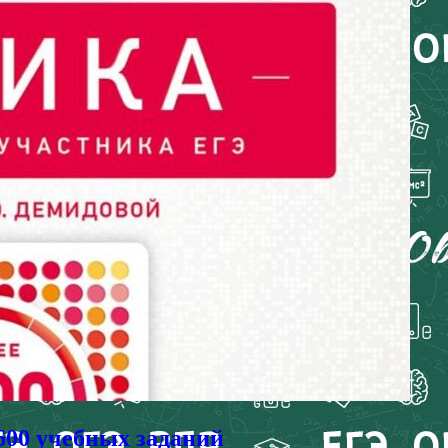
600 учебных заданий