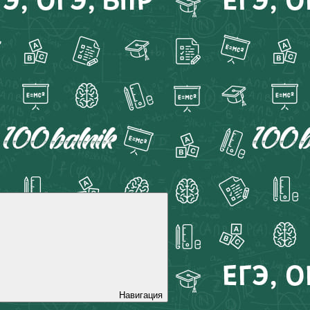
Навигация