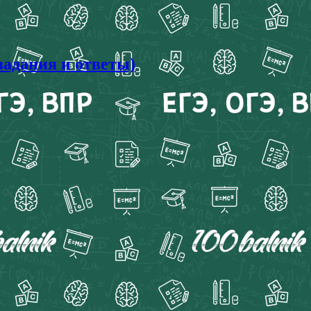
задания и ответы)