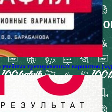
25 учебных тренировочных вариантов (за