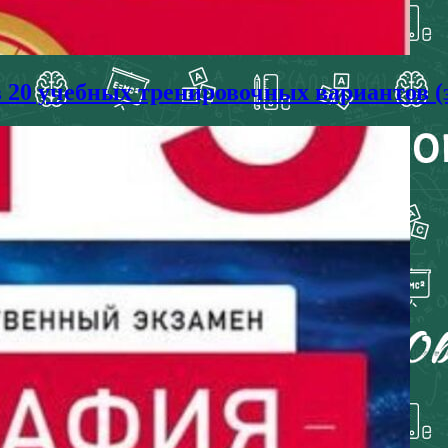
в 20 учебных тренировочных вариантов (