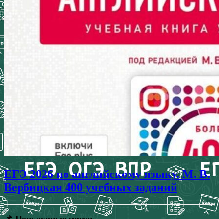
ЕГЭ 2026 по английскому языку. М. В.
Вербицкая 400 учебных заданий
📌 Популярные метки