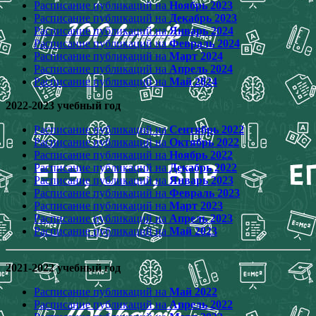
Расписание публикаций на
Ноябрь 2023
Расписание публикаций на
Декабрь 2023
Расписание публикаций на
Январь 2024
Расписание публикаций на
Февраль 2024
Расписание публикаций на
Март 2024
Расписание публикаций на
Апрель 2024
Расписание публикаций на
Май 2024
2022-2023 учебный год
Расписание публикаций на
Сентябрь 2022
Расписание публикаций на
Октябрь 2022
Расписание публикаций на
Ноябрь 2022
Расписание публикаций на
Декабрь 2022
Расписание публикаций на
Январь 2023
Расписание публикаций на
Февраль 2023
Расписание публикаций на
Март 2023
Расписание публикаций на
Апрель 2023
Расписание публикаций на
Май 2023
2021-2022 учебный год
Расписание публикаций на
Май 2022
Расписание публикаций на
Апрель 2022