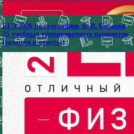
ЕГЭ 2026 по географии. В. В. Баранов
25 учебных тренировочных вариантов
(задания и ответы)