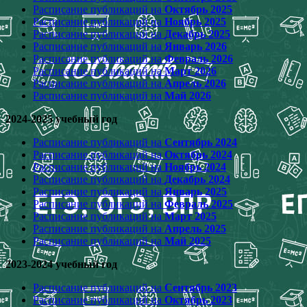
Расписание публикаций на
Октябрь 2025
Расписание публикаций на
Ноябрь 2025
Расписание публикаций на
Декабрь 2025
Расписание публикаций на
Январь 2026
Расписание публикаций на
Февраль 2026
Расписание публикаций на
Март 2026
Расписание публикаций на
Апрель 2026
Расписание публикаций на
Май 2026
2024-2025 учебный год
Расписание публикаций на
Сентябрь 2024
Расписание публикаций на
Октябрь 2024
Расписание публикаций на
Ноябрь 2024
Расписание публикаций на
Декабрь 2024
Расписание публикаций на
Январь 2025
Расписание публикаций на
Февраль 2025
Расписание публикаций на
Март 2025
Расписание публикаций на
Апрель 2025
Расписание публикаций на
Май 2025
2023-2024 учебный год
Расписание публикаций на
Сентябрь 2023
Расписание публикаций на
Октябрь 2023