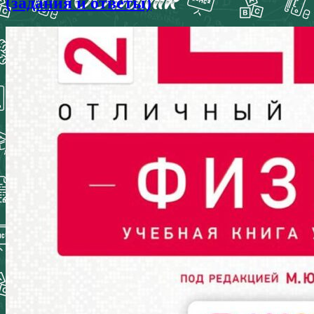
(задания и ответы)