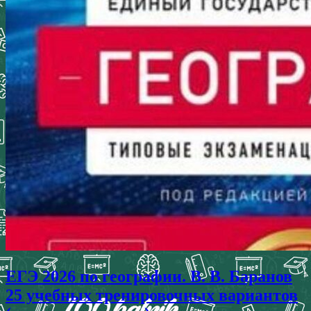
ЕГЭ 2026 по географии. В. В. Баранов
25 учебных тренировочных вариантов