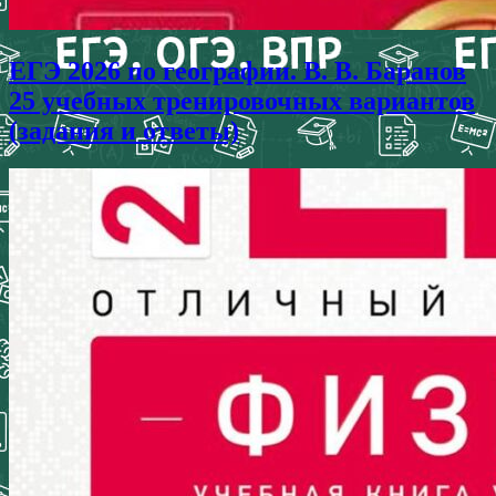
ЕГЭ 2026 по географии. В. В. Баранов
25 учебных тренировочных вариантов
(задания и ответы)