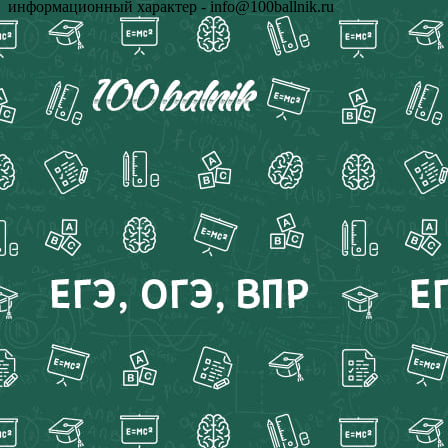
информационный характер - info@100ballnik.ru