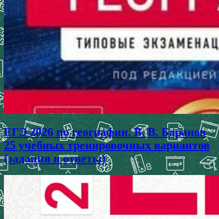
ЕГЭ 2026 по географии. В. В. Баранов
25 учебных тренировочных вариантов
(задания и ответы)