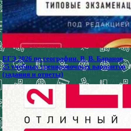
ЕГЭ 2026 по географии. В. В. Баранов
25 учебных тренировочных вариантов
(задания и ответы)