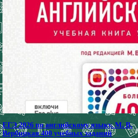
ЕГЭ 2026 по английскому языку. М. В.
Вербицкая 400 учебных заданий