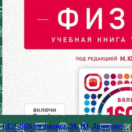
ЕГЭ 2026 по физике. М. Ю. Демидова.