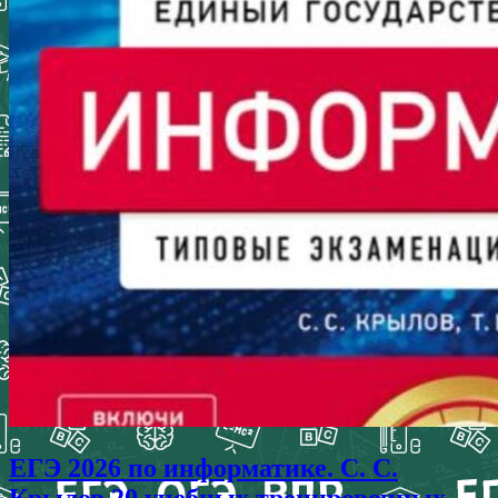
ЕГЭ 2026 по информатике. С. С.