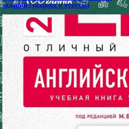
заданий (задания и ответы)