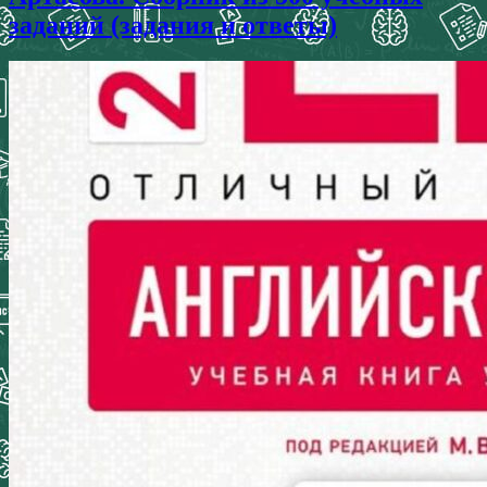
заданий (задания и ответы)