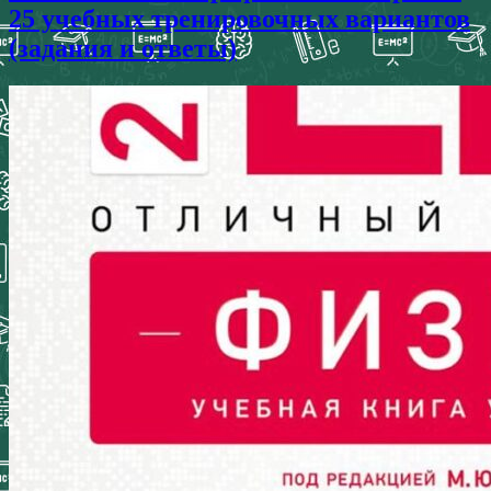
25 учебных тренировочных вариантов
(задания и ответы)