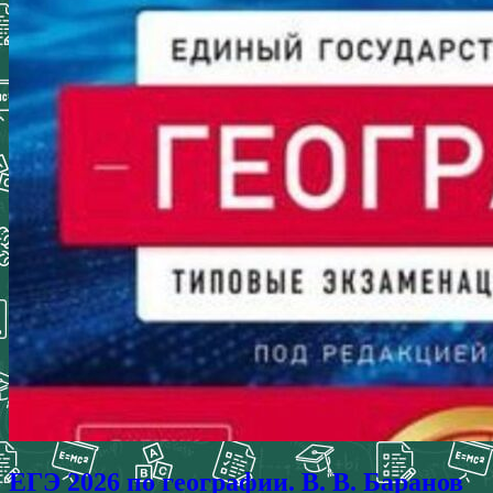
ЕГЭ 2026 по географии. В. В. Баранов