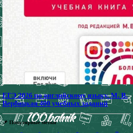
ЕГЭ 2026 по английскому языку. М. В.
Вербицкая 400 учебных заданий
📌 Популярные метки