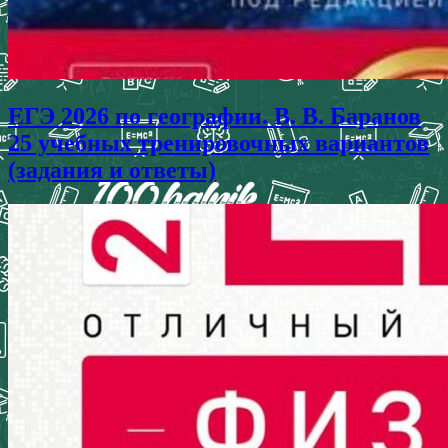
ЕГЭ 2026 по географии. В. В. Баранов
25 учебных тренировочных вариантов
(задания и ответы)