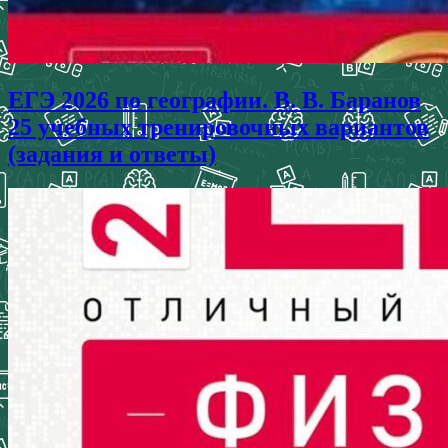
ЕГЭ 2026 по географии. В. В. Баранов
25 учебных тренировочных вариантов
(задания и ответы)