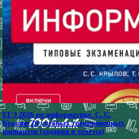
ЕГЭ 2026 по информатике. С. С.
Крылов 20 учебных тренировочных
вариантов (задания и ответы)