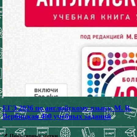
ЕГЭ 2026 по английскому языку. М. В.
Вербицкая 400 учебных заданий
📌 Популярные метки