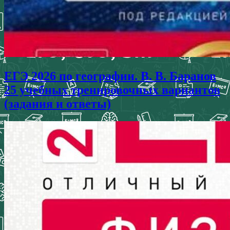
ЕГЭ 2026 по географии. В. В. Баранов
25 учебных тренировочных вариантов
(задания и ответы)