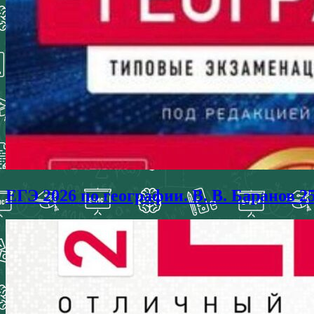
ЕГЭ 2026 по географии. В. В. Баранов 