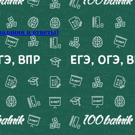
задания и ответы)