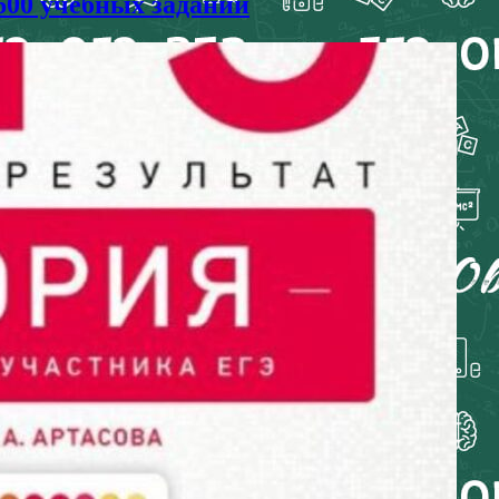
600 учебных заданий