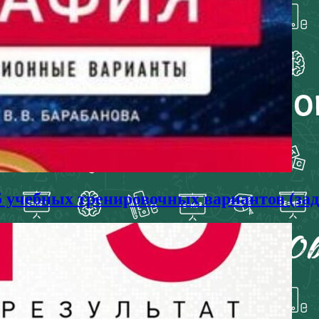
25 учебных тренировочных вариантов (за