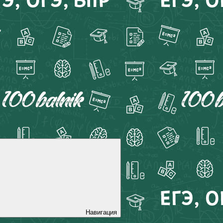
Навигация