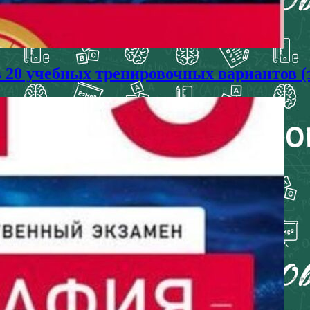
в 20 учебных тренировочных вариантов (