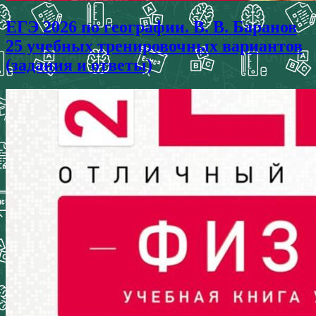
ЕГЭ 2026 по географии. В. В. Баранов
25 учебных тренировочных вариантов
(задания и ответы)