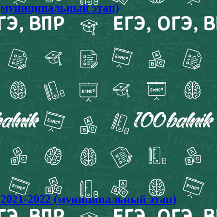
 (муниципальный этап)
021-2022 (муниципальный этап)