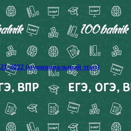
21-2022 (муниципальный этап)