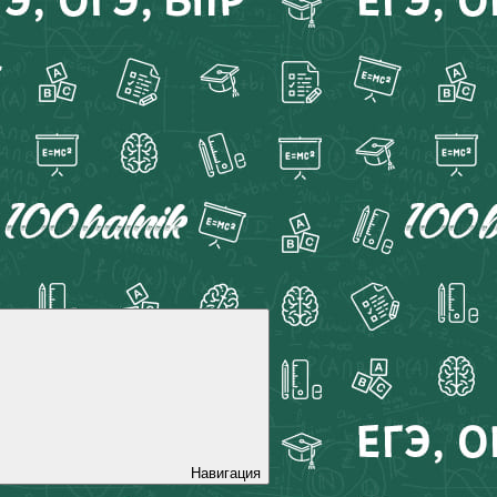
Навигация