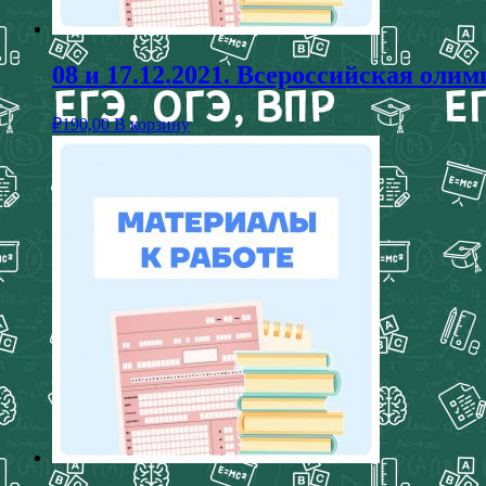
08 и 17.12.2021. Всероссийская о
₽
190,00
В корзину