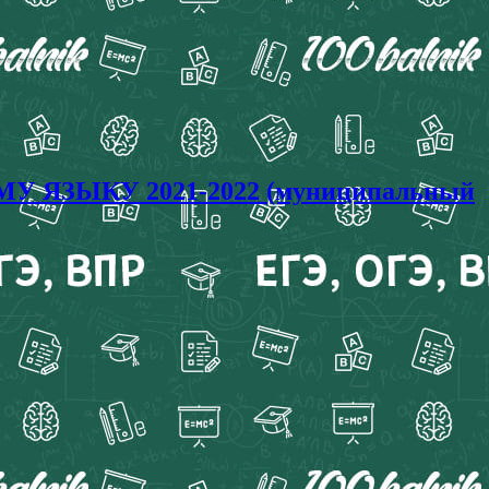
ОМУ ЯЗЫКУ 2021-2022 (муниципальный