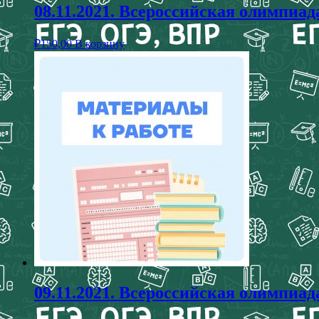
08.11.2021. Всероссийская олимпи
₽
150,00
В корзину
09.11.2021. Всероссийская олимп