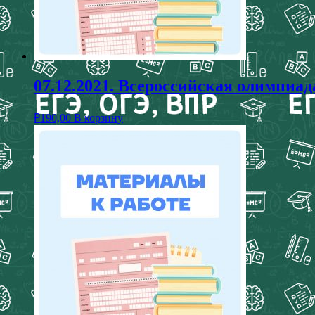
07.12.2021. Всероссийская олимпи
₽
190,00
В корзину