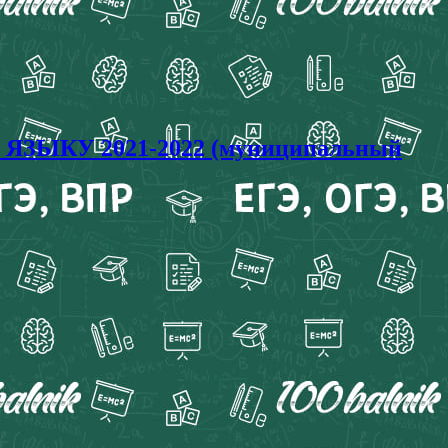
 ЯЗЫКУ 2021-2022 (муниципальный