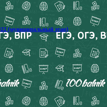
22 (муниципальный этап)