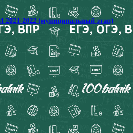
 2021-2022 (муниципальный этап)