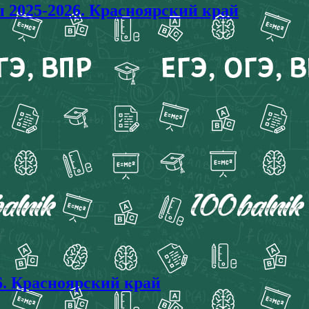
025-2026. Красноярский край
. Красноярский край