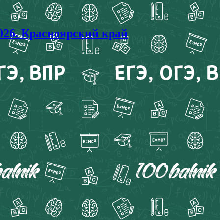
26. Красноярский край