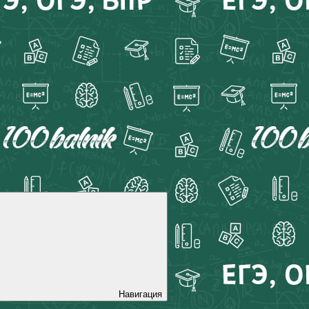
Навигация