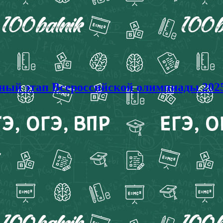
этап Всероссийской олимпиады 2025-