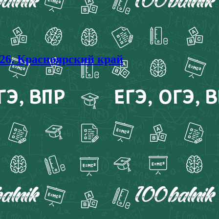
6. Красноярский край