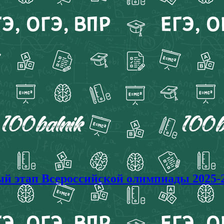
тап Всероссийской олимпиады 2025-2