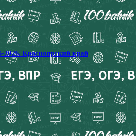
2026. Красноярский край