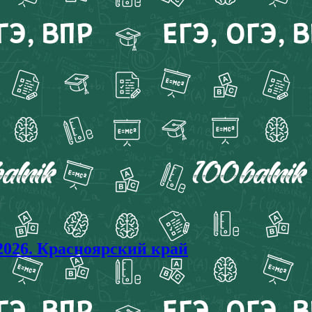
026. Красноярский край