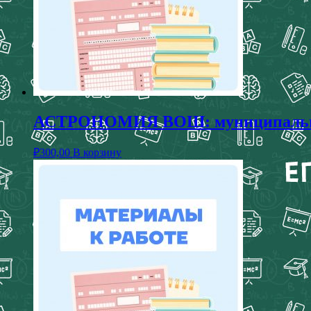
АСТРОНОМИЯ ВОШ: муниципальный 
₽
300,00
В корзину