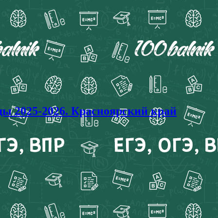
2025-2026. Красноярский край