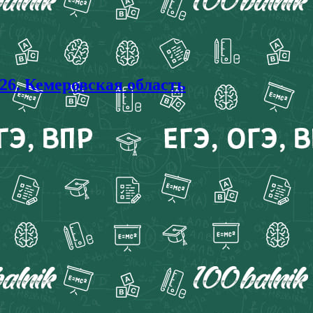
. Кемеровская область