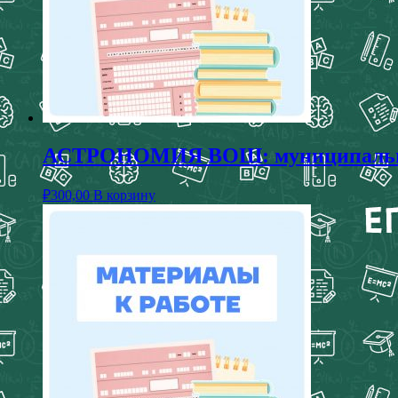
АСТРОНОМИЯ ВОШ: муниципальный 
₽
300,00
В корзину