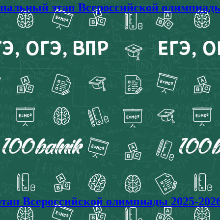
ный этап Всероссийской олимпиады 2
 Всероссийской олимпиады 2025-2026.