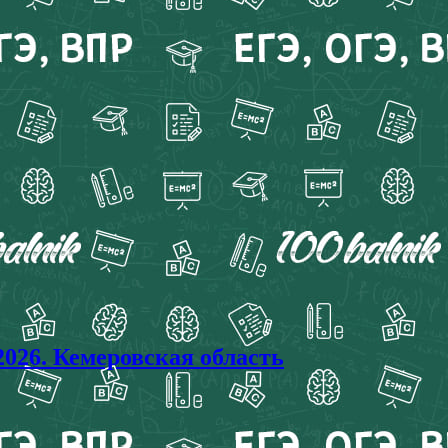
26. Кемеровская область