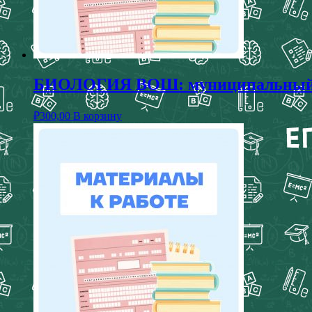
БИОЛОГИЯ ВОШ: муниципальный эта
₽
300,00
В корзину