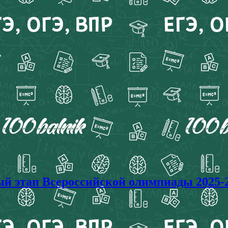
тап Всероссийской олимпиады 2025-20