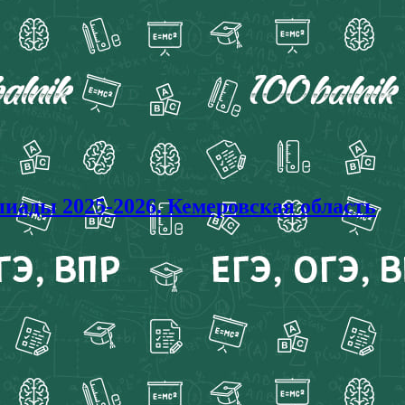
ы 2025-2026. Кемеровская область