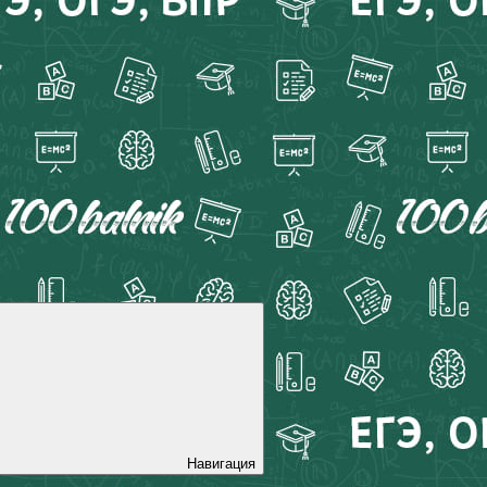
Навигация