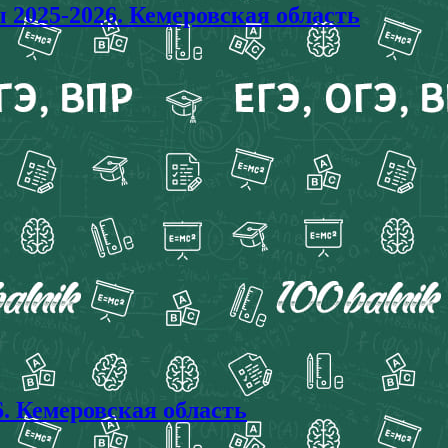
025-2026. Кемеровская область
 Кемеровская область