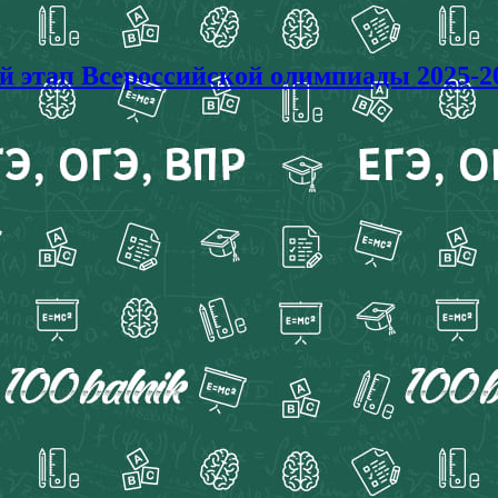
ап Всероссийской олимпиады 2025-202