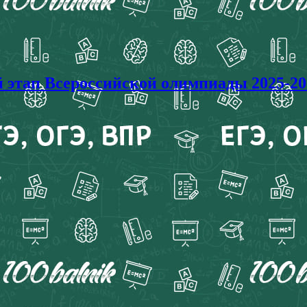
п Всероссийской олимпиады 2025-2026