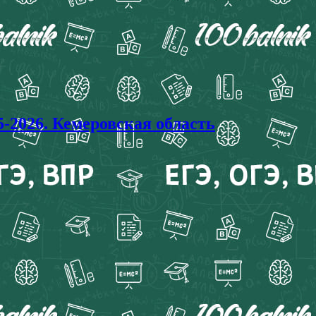
026. Кемеровская область