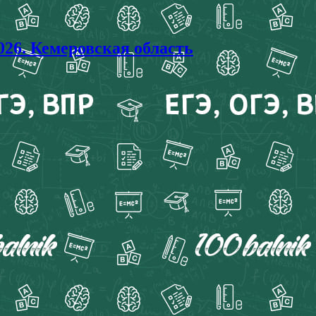
6. Кемеровская область