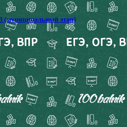
3 (муниципальный этап)