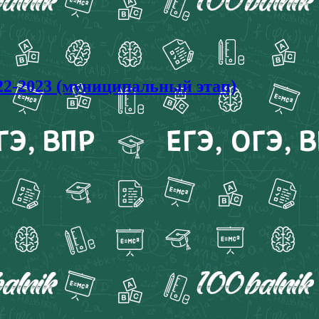
2-2023 (муниципальный этап)