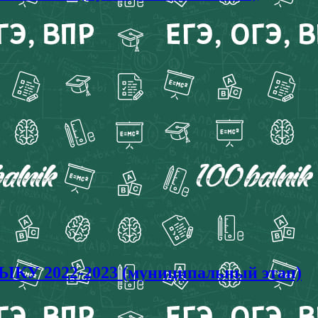
ЫКУ 2022-2023 (муниципальный этап)