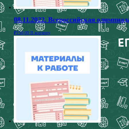
08.11.2022. Всероссийская олимпи
₽
150,00
В корзину