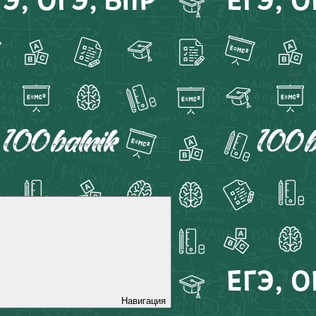
Навигация