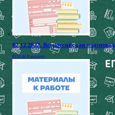
02.12.2022. Всероссийская олимп
₽
150,00
В корзину