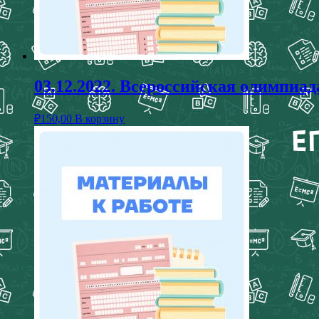
03.12.2022. Всероссийская олимп
₽
150,00
В корзину