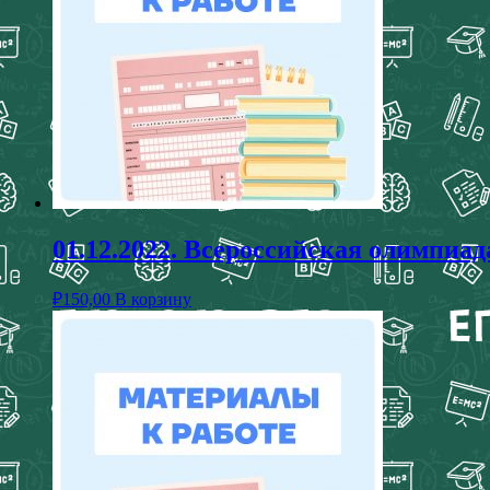
01.12.2022. Всероссийская олимпи
₽
150,00
В корзину