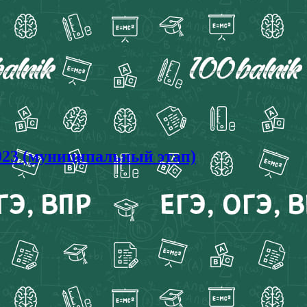
23 (муниципальный этап)