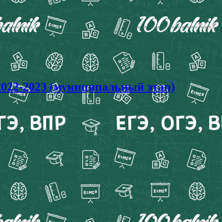
22-2023 (муниципальный этап)