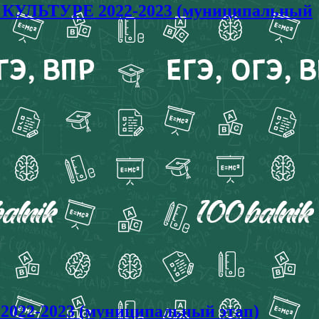
 КУЛЬТУРЕ 2022-2023 (муниципальный
022-2023 (муниципальный этап)