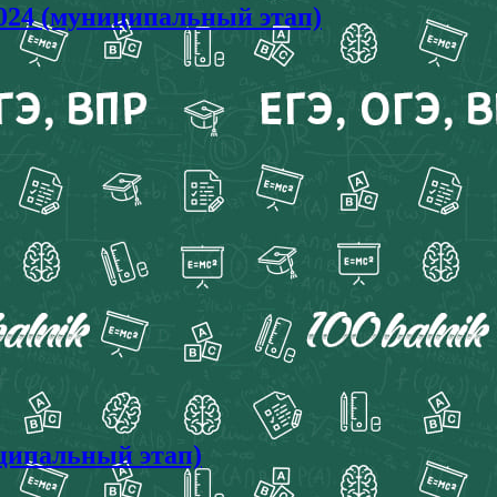
24 (муниципальный этап)
ципальный этап)