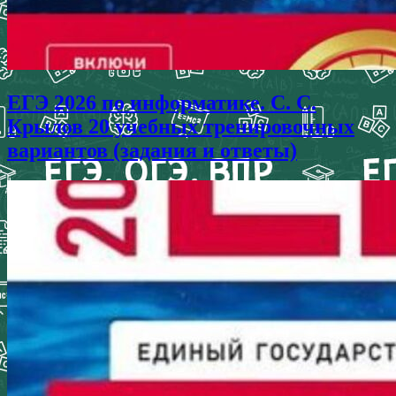
ЕГЭ 2026 по информатике. С. С.
Крылов 20 учебных тренировочных
вариантов (задания и ответы)