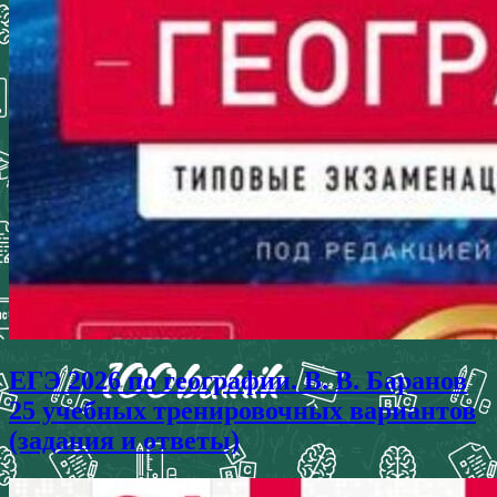
ЕГЭ 2026 по географии. В. В. Баранов
25 учебных тренировочных вариантов
(задания и ответы)