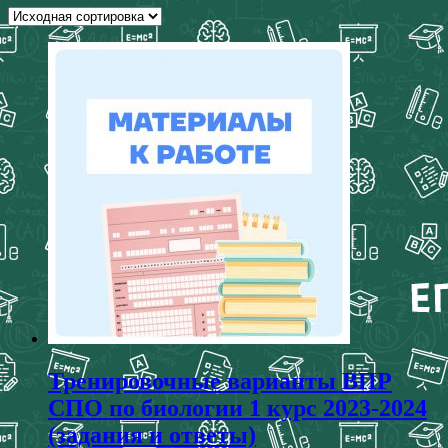
Тренировочные варианты ВПР
СПО по биологии 1 курс 2023-2024
(задания и ответы)