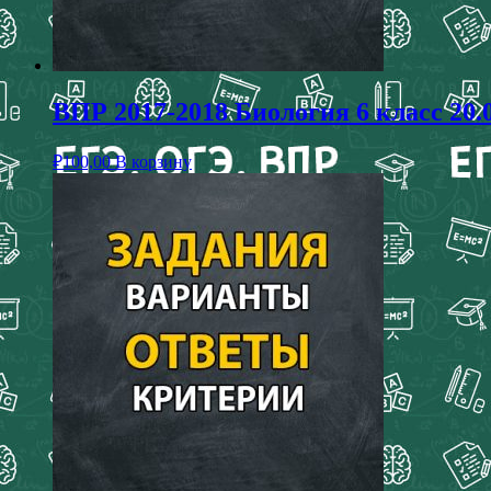
ВПР 2017-2018 Биология 6 класс 20.
₽
100,00
В корзину