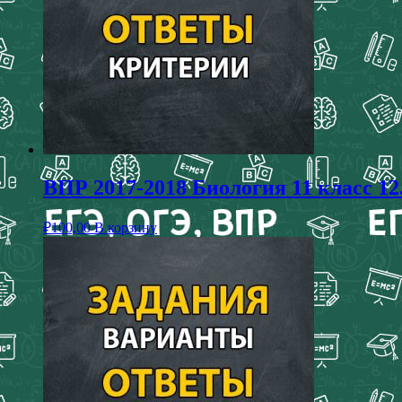
ВПР 2017-2018 Биология 11 класс 12
₽
100,00
В корзину