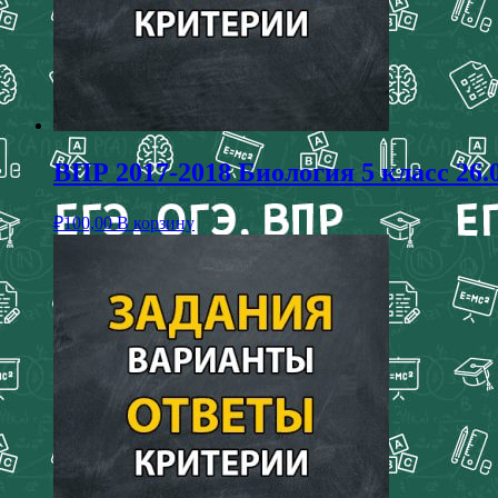
ВПР 2017-2018 Биология 5 класс 26.
₽
100,00
В корзину