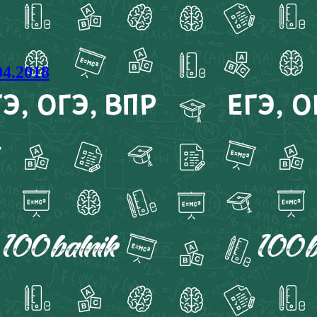
04.2018