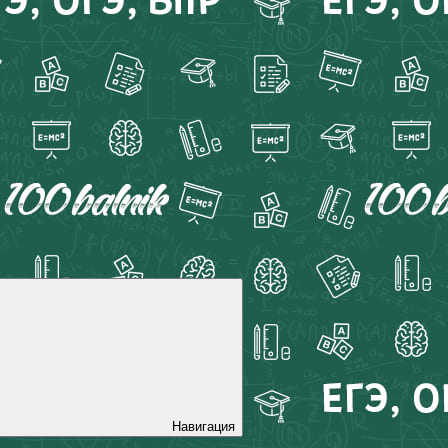
Навигация