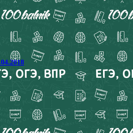
.04.2018