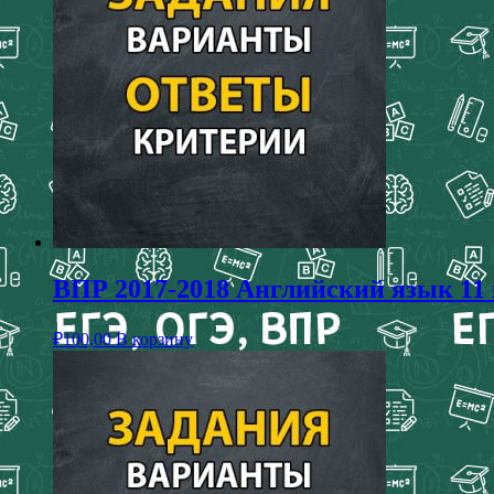
ВПР 2017-2018 Английский язык 11 к
₽
100,00
В корзину