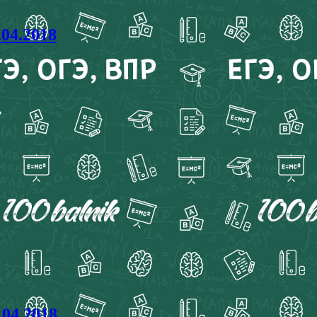
04.2018
.04.2018