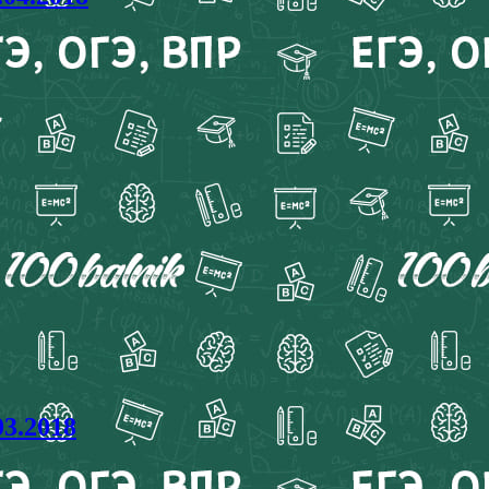
03.2018