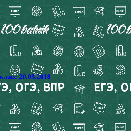
ласс 20.03.2018