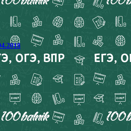
04.2018