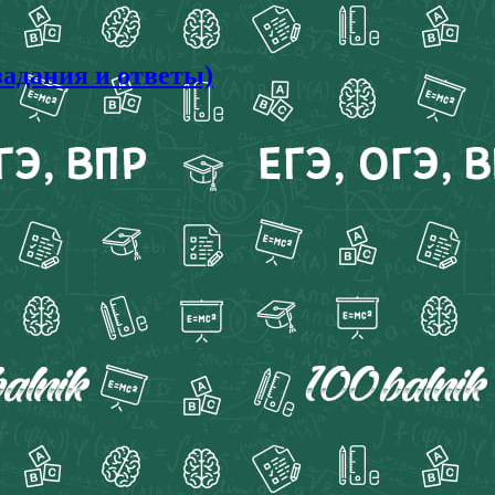
задания и ответы)