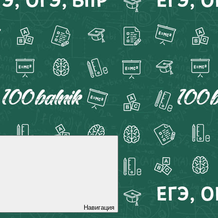
Навигация