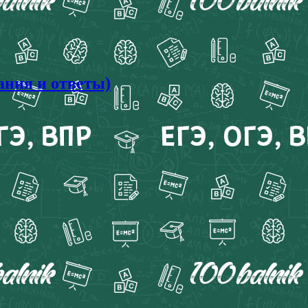
ания и ответы)