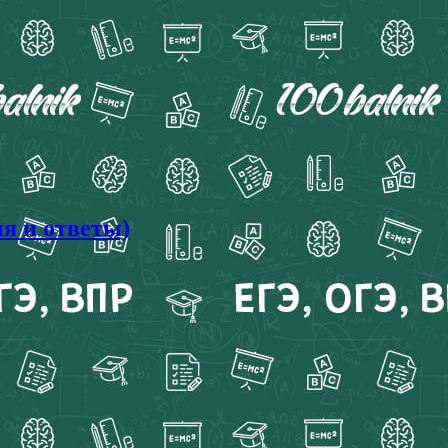
я и ответы)