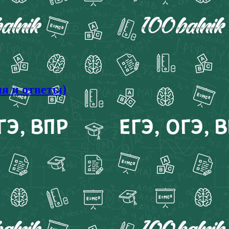
я и ответы)