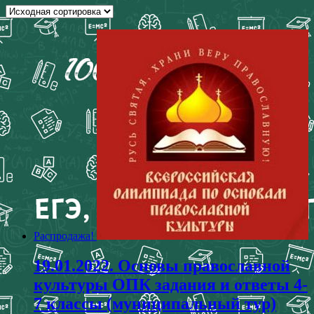
Распродажа!
19.01.2022. Основы православной
культуры ОПК задания и ответы 4-
7 классы (муниципальный тур)