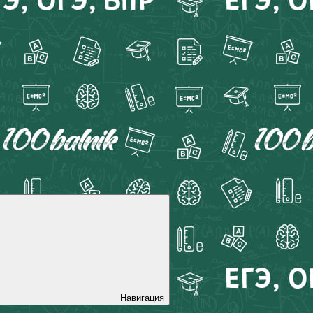
Навигация