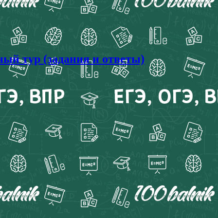
ый тур (задания и ответы)