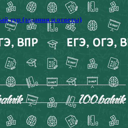
й тур (задания и ответы)