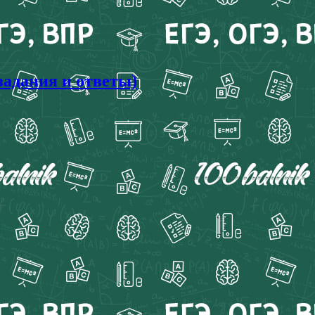
задания и ответы)