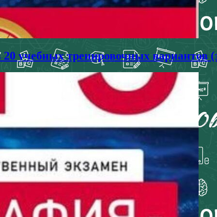
в 20 учебных тренировочных вариантов (