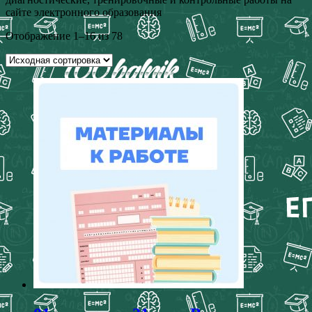
сайте электронного образования
Отображение 1–16 из 78