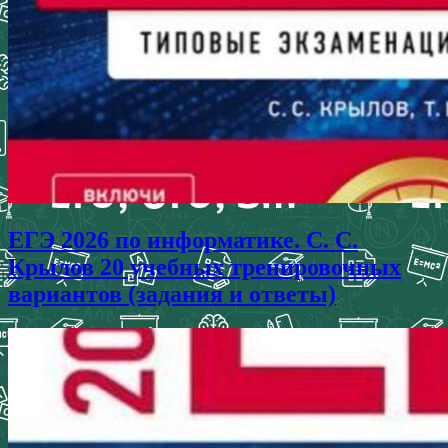
ЕГЭ 2026 по информатике. С. С.
Крылов 20 учебных тренировочных
вариантов (задания и ответы)