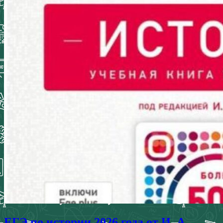
ЕГЭ по истории 2026 года от И. А.