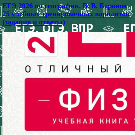
ЕГЭ 2026 по географии. В. В. Баранов
25 учебных тренировочных вариантов
(задания и ответы)