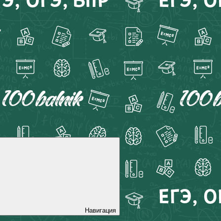
Навигация