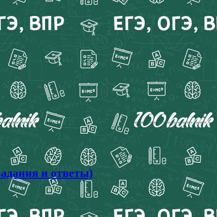
задания и ответы)