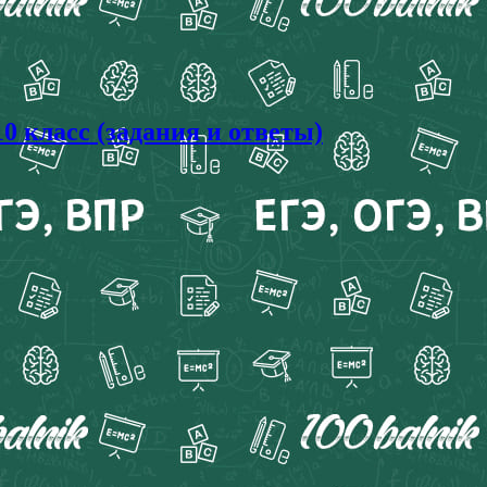
0 класс (задания и ответы)