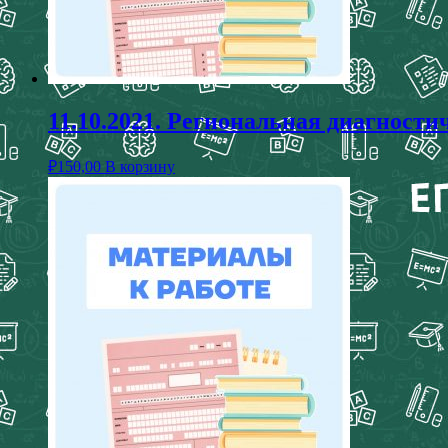
11.10.2021. Региональная диагности
₽
150,00
В корзину