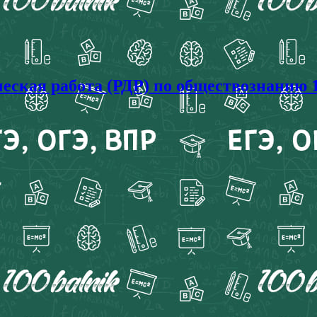
ческая работа (РДР) по обществознанию 1