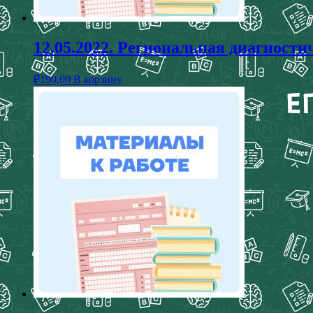
12.05.2022. Региональная диагности
₽
190,00
В корзину