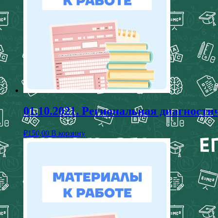
01.10.2021. Региональная диагности
₽
150,00
В корзину