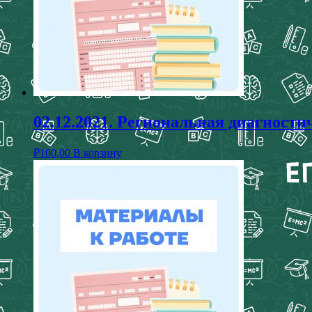
02.12.2021. Региональная диагности
₽
100,00
В корзину