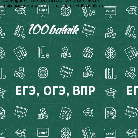
Copyright © "100 БАЛЬНИК" 2012 сайт носит
информационный характер - info@100ballnik.ru