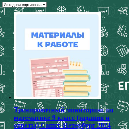
Тренировочный мониторинг по
математике 9 класс (задания и
ответы) Санкт-Петербург 2024