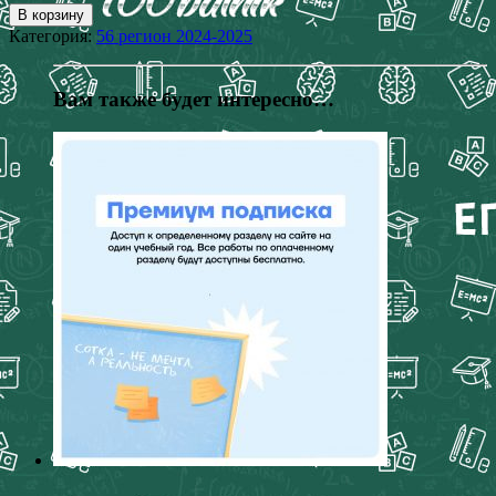
В корзину
Категория:
56 регион 2024-2025
Вам также будет интересно…