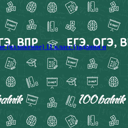
 (изложение) 11 класс (задания и