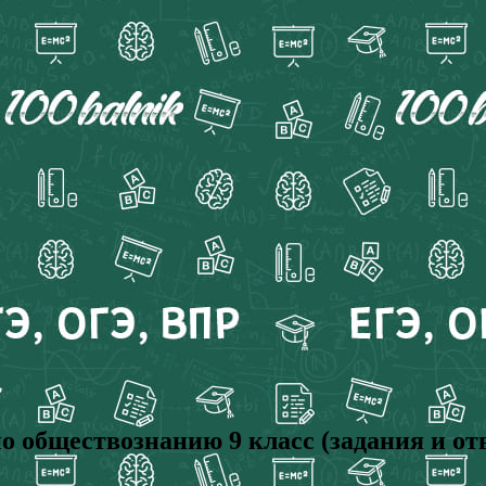
о обществознанию 9 класс (задания и от