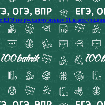
 ЕГЭ по русскому языку 11 класс (задан