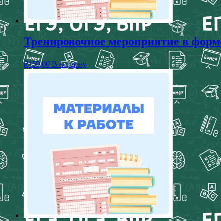
Тренировочное мероприятие в форме
₽
150,00
В корзину