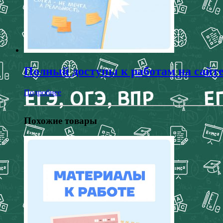
Полный доступы к работам на сайт
Подробнее
Похожие товары