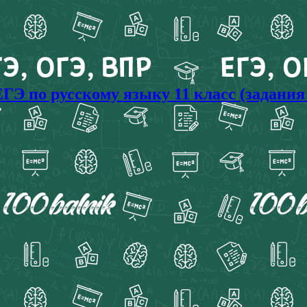
ГЭ по русскому языку 11 класс (задания