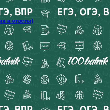
ия и ответы)