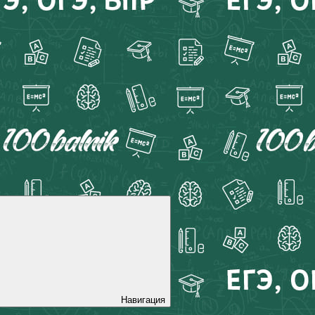
Навигация