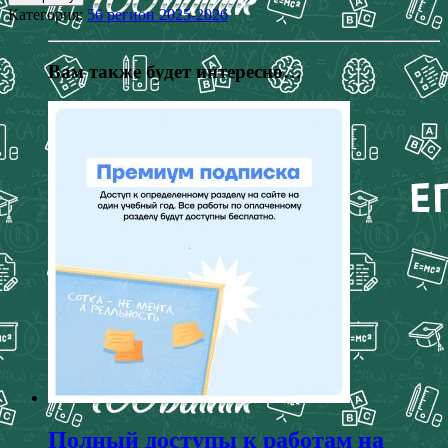
Категория:
56 регион 2025-2026
Вам также будет интересно…
Полный доступы к работам на