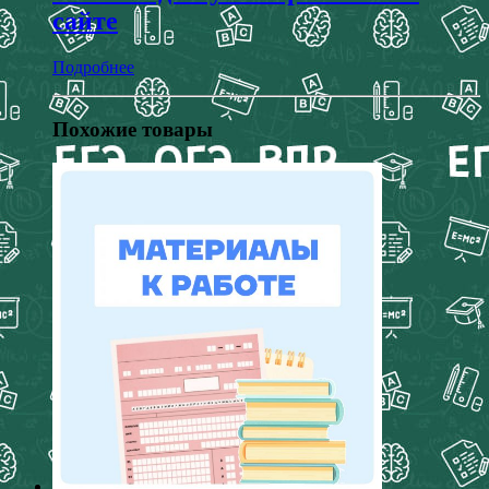
сайте
Подробнее
Похожие товары