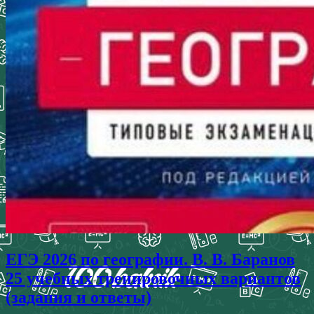
ЕГЭ 2026 по географии. В. В. Баранов
25 учебных тренировочных вариантов
(задания и ответы)