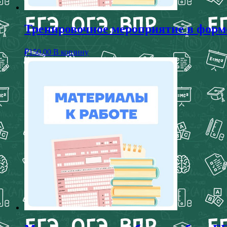
Тренировочное мероприятие в форме
₽
150,00
В корзину