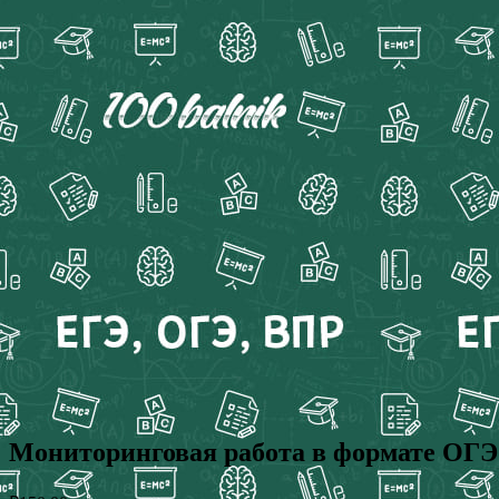
Мониторинговая работа в формате ОГЭ п