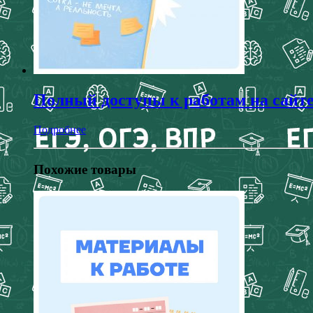
Полный доступы к работам на сайт
Подробнее
Похожие товары