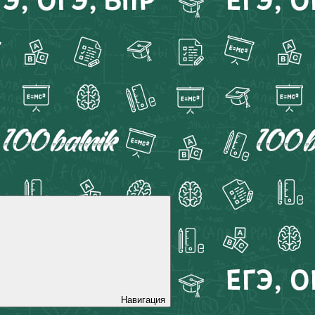
Навигация