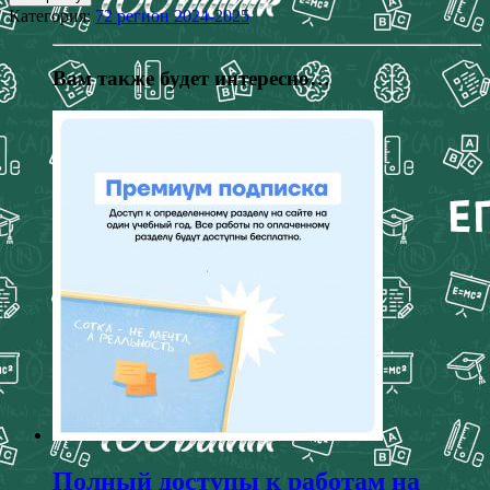
Категория:
72 регион 2024-2025
Вам также будет интересно…
Полный доступы к работам на