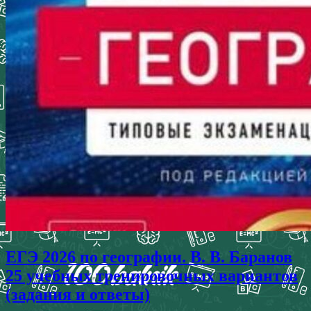
ЕГЭ 2026 по географии. В. В. Баранов
25 учебных тренировочных вариантов
(задания и ответы)