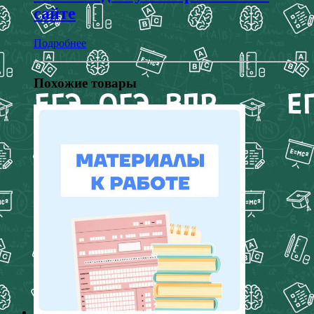
сайте
Подробнее
Похожие товары