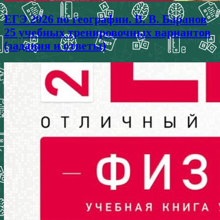
ЕГЭ 2026 по географии. В. В. Баранов
25 учебных тренировочных вариантов
(задания и ответы)