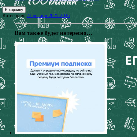
В корзину
Категория:
72 регион 2025-2026
Вам также будет интересно…