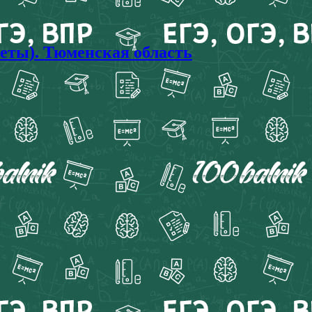
еты). Тюменская область