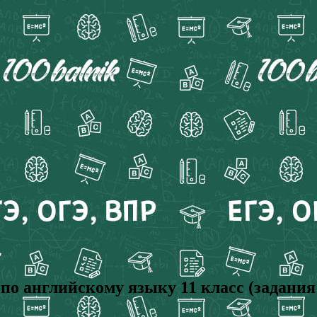
 английскому языку 11 класс (задания 