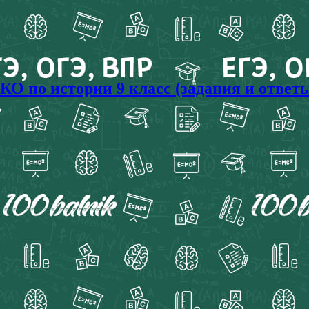
 по истории 9 класс (задания и ответы