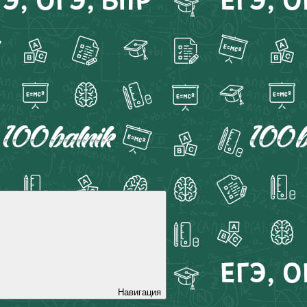
Навигация