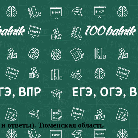
и ответы). Тюменская область