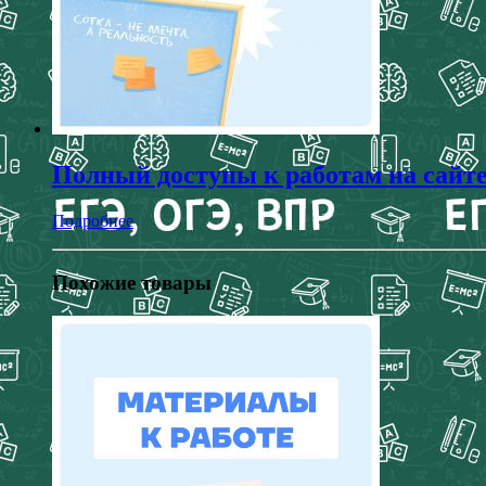
Полный доступы к работам на сайт
Подробнее
Похожие товары