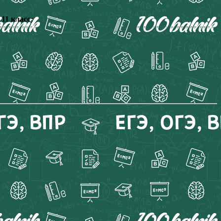
11 класс;