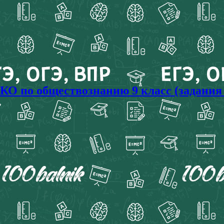
О по обществознанию 9 класс (задания 