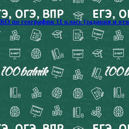
 по географии 11 класс (задания и отв