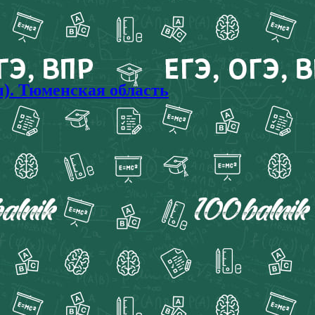
). Тюменская область