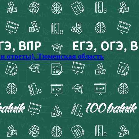
и ответы). Тюменская область