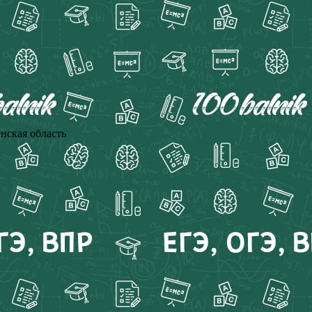
нская область