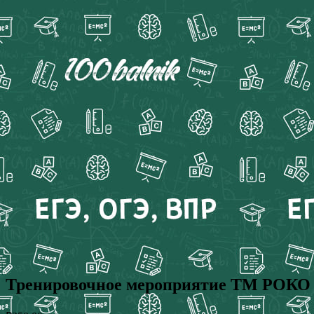
Тренировочное мероприятие ТМ РОКО по