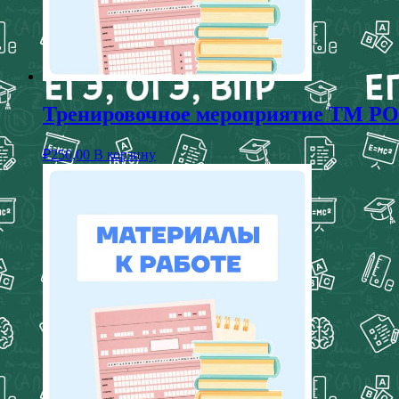
Тренировочное мероприятие ТМ РОКО
₽
250,00
В корзину