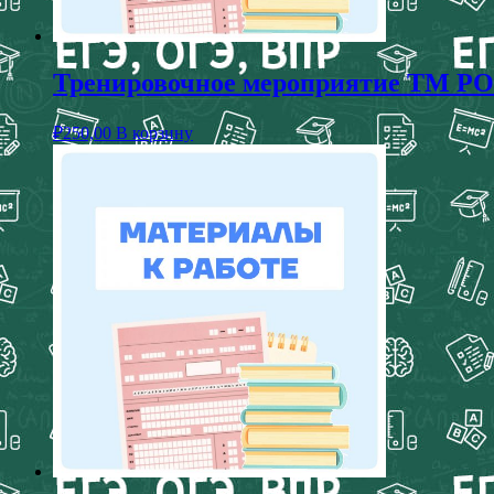
Тренировочное мероприятие ТМ РОКО
₽
250,00
В корзину