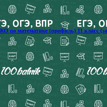
 по математике (профиль) 11 класс (за