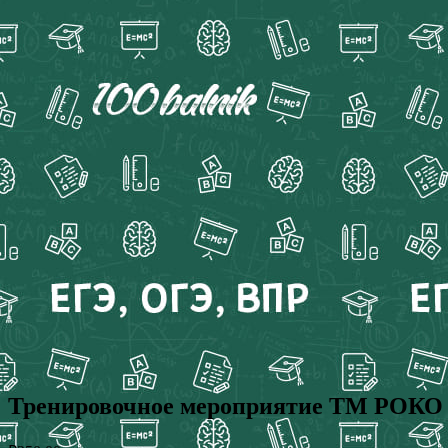
Тренировочное мероприятие ТМ РОКО по