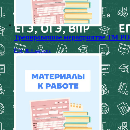
Тренировочное мероприятие ТМ РОКО
₽
250,00
В корзину