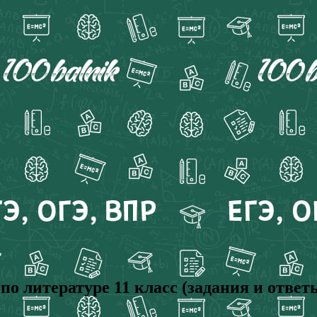
 литературе 11 класс (задания и ответ