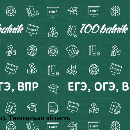
ы). Тюменская область