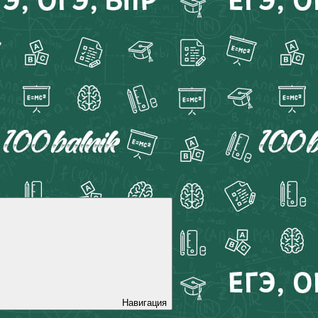
Навигация