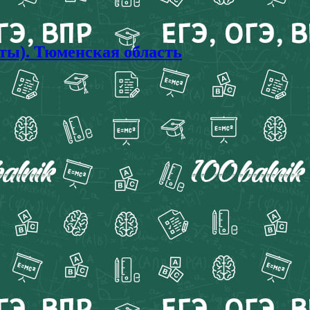
ты). Тюменская область