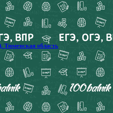
). Тюменская область