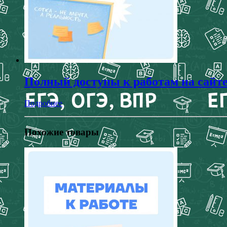
Полный доступы к работам на сайт
Подробнее
Похожие товары