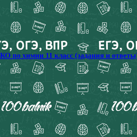
О по химии 11 класс (задания и ответы