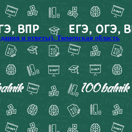
дания и ответы). Тюменская область