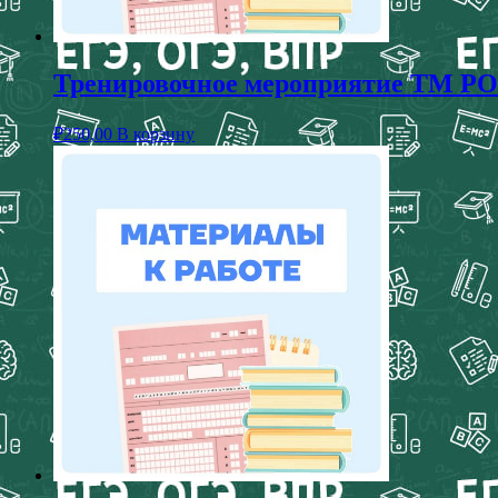
Тренировочное мероприятие ТМ РОКО
₽
250,00
В корзину