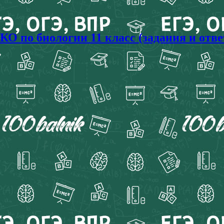
 по биологии 11 класс (задания и отве