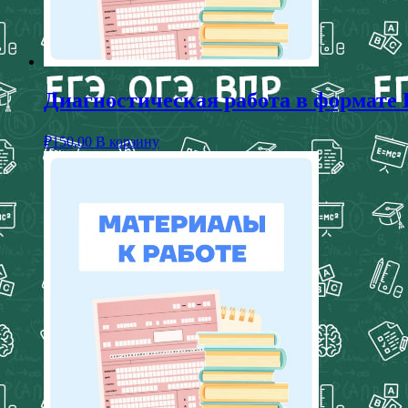
Диагностическая работа в формате 
₽
150,00
В корзину