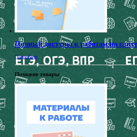
Полный доступы к работам на сайт
Подробнее
Похожие товары