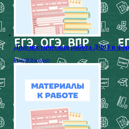
Диагностическая работа ДФО в форм
₽
150,00
В корзину