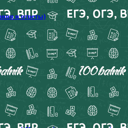
ания и ответы)