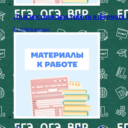
Диагностическая работа в формате 
₽
150,00
В корзину