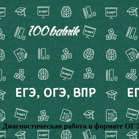
Диагностическая работа в формате ОГЭ 