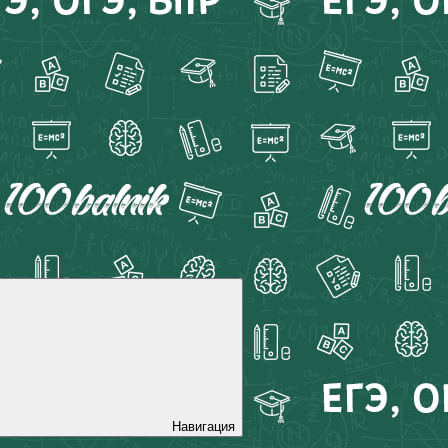
Навигация