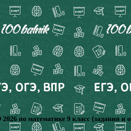
2026 по математике 9 класс (задания и 