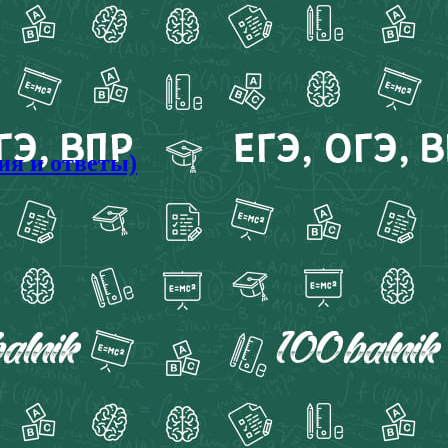
ия и ответы)