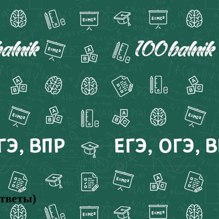
ответы)