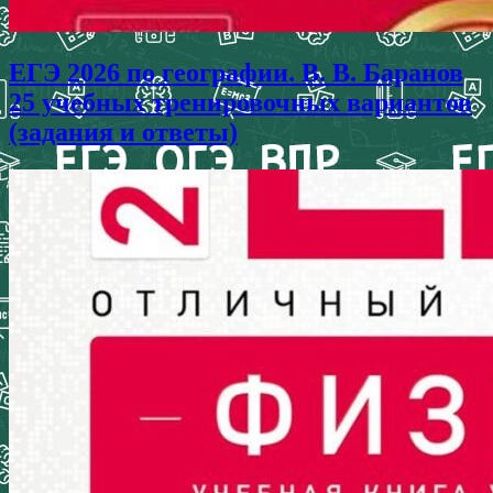
ЕГЭ 2026 по географии. В. В. Баранов
25 учебных тренировочных вариантов
(задания и ответы)