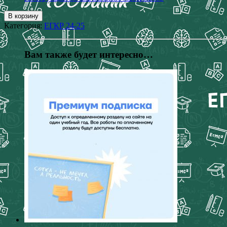
В корзину
Категория:
ЕГКР 24-25
Вам также будет интересно…