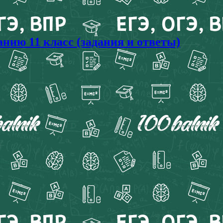
ию 11 класс (задания и ответы)