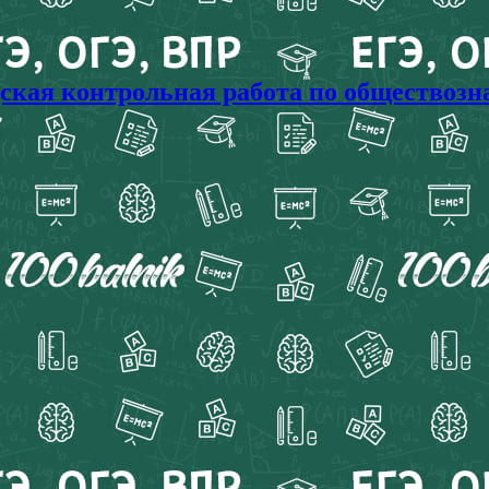
ая контрольная работа по обществознан