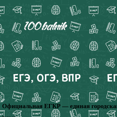
Официальная ЕГКР — единая городская 