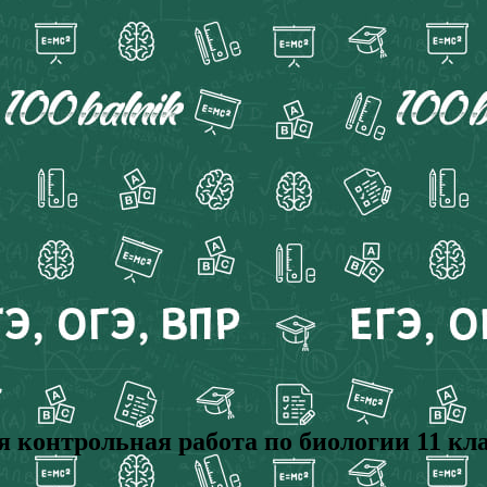
контрольная работа по биологии 11 клас