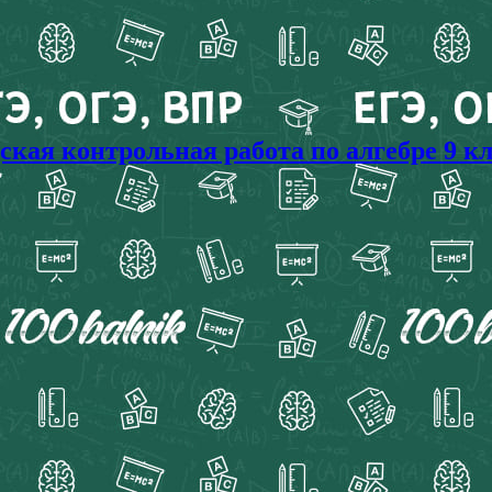
ая контрольная работа по алгебре 9 кла