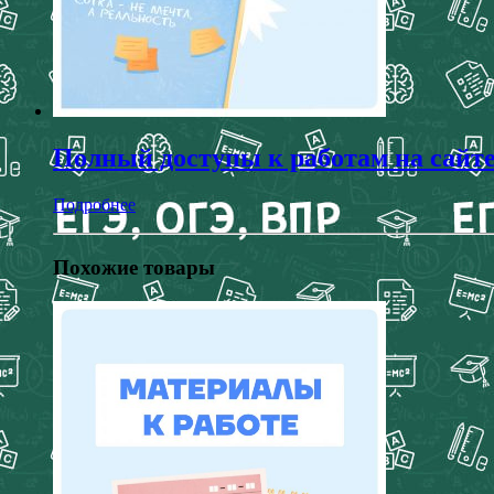
Полный доступы к работам на сайт
Подробнее
Похожие товары