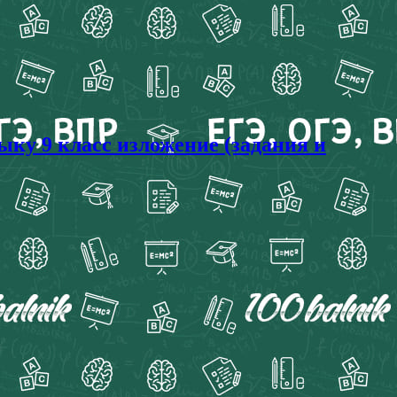
ку 9 класс изложение (задания и