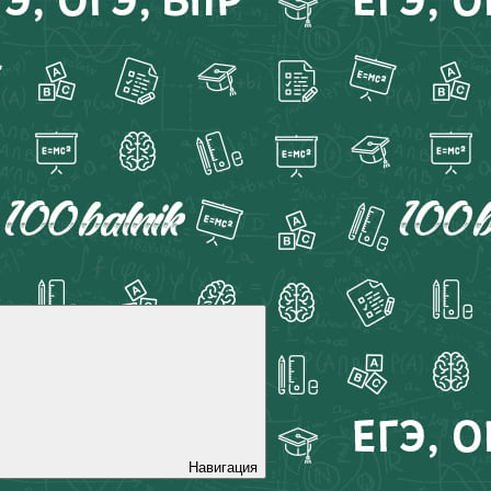
Навигация