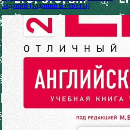
заданий (задания и ответы)