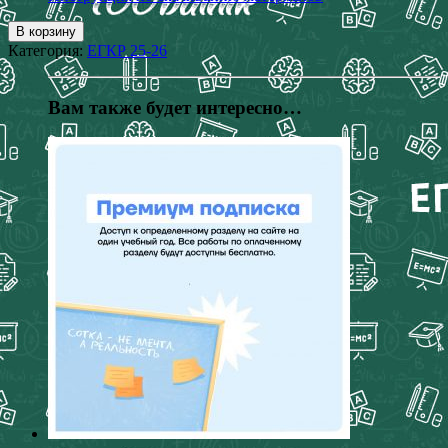
В корзину
Категория:
ЕГКР 25-26
Вам также будет интересно…