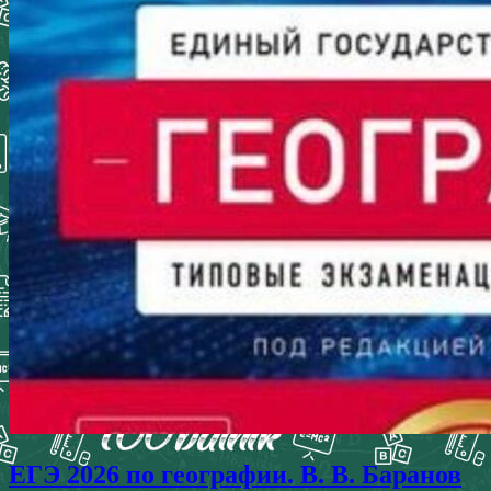
ЕГЭ 2026 по географии. В. В. Баранов