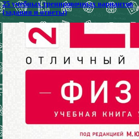
25 учебных тренировочных вариантов
(задания и ответы)