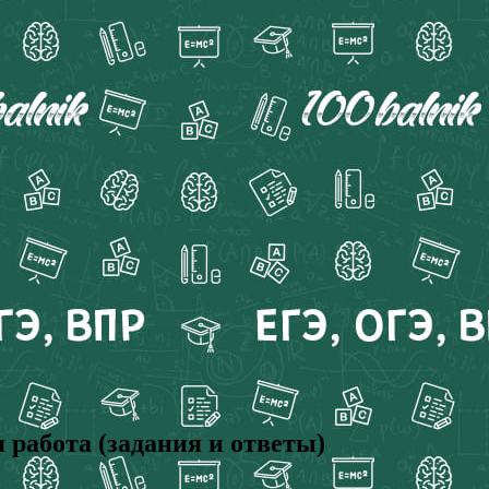
работа (задания и ответы)