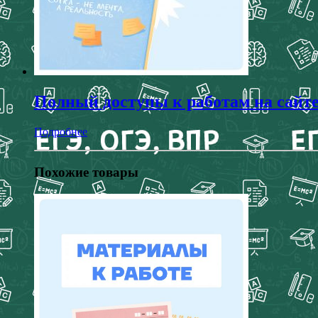
Полный доступы к работам на сайт
Подробнее
Похожие товары