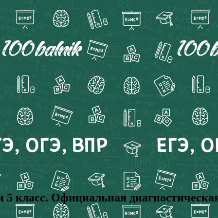
5 класс. Официальная диагностическая 