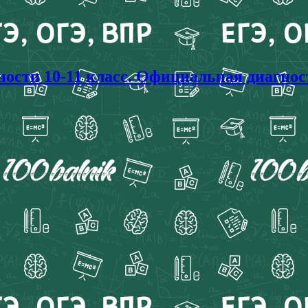
сти 10-11 класс. Официальная диагност