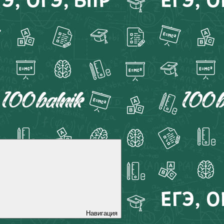
Навигация