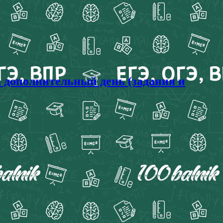
 дополнительный день (задания и