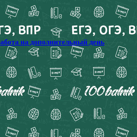
работа на дополнительный день