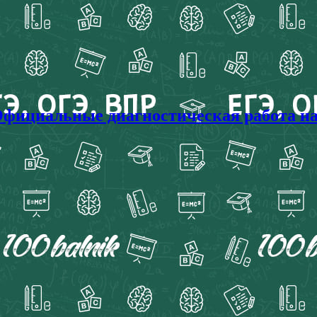
Официальные диагностическая работа на