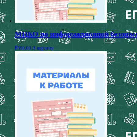
МЦКО по информационной безопасно
₽
390,00
В корзину