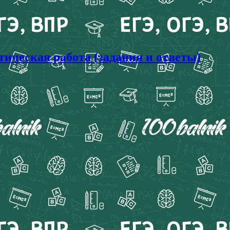
ическая работа (задания и ответы)