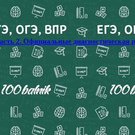
часть 2. Официальные диагностическая 