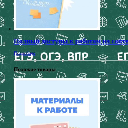
Полный доступы к работам на сайт
Подробнее
Похожие товары