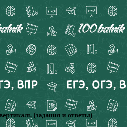
вертикаль (задания и ответы)