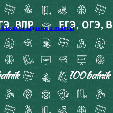
 6 класса задания и ответы