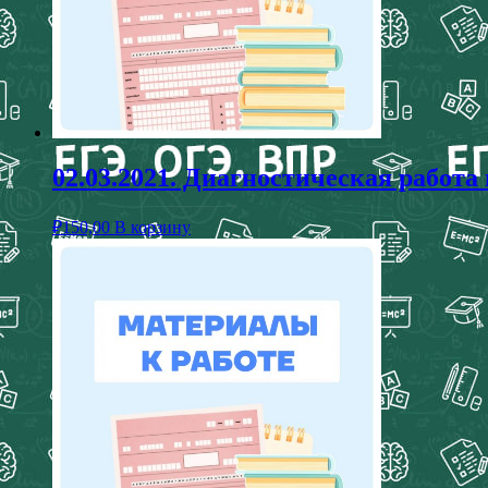
02.03.2021. Диагностическая работа
₽
150,00
В корзину