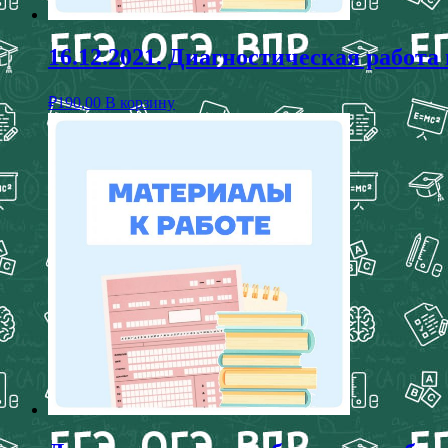
16.12.2021. Диагностическая работа
₽
190,00
В корзину