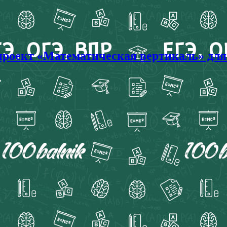
 проект «Математическая вертикаль» для