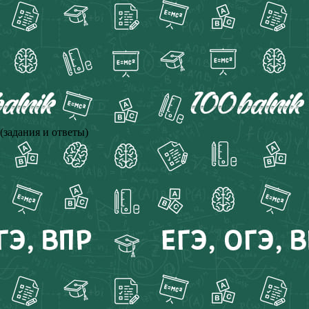
(задания и ответы)