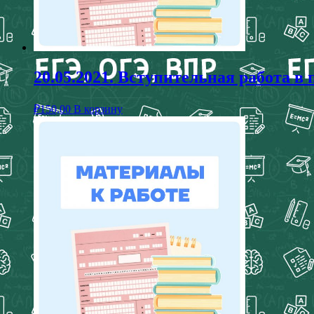
20.05.2021. Вступительная работа в
₽
150,00
В корзину