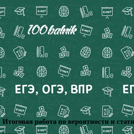
Итоговая работа по вероятности и ста