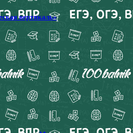
ческая вертикаль»