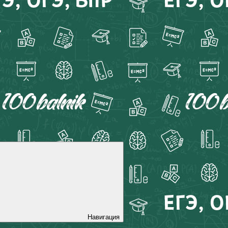
Навигация