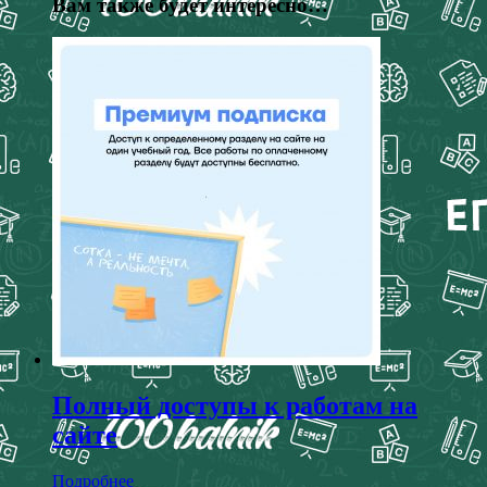
Вам также будет интересно…
Полный доступы к работам на
сайте
Подробнее