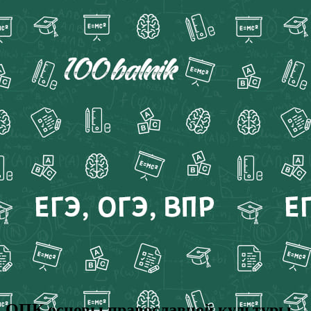
ОПК основы православной культуры