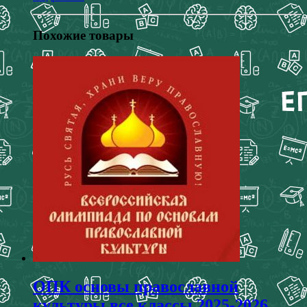
Похожие товары
ОПК основы православной
культуры все классы 2025-2026