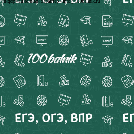
информационный характер - info@100ballnik.ru