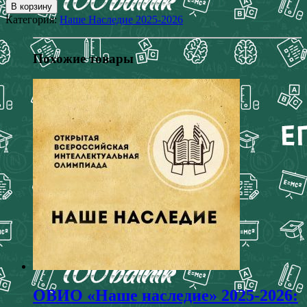
В корзину
Категория:
Наше Наследие 2025-2026
Похожие товары
ОВИО «Наше наследие» 2025-2026: