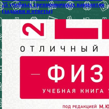
25 учебных тренировочных вариантов
(задания и ответы)