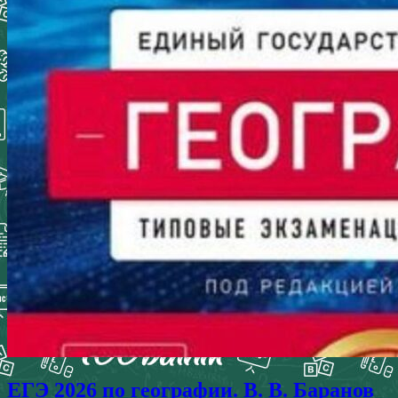
ЕГЭ 2026 по географии. В. В. Баранов