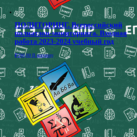
ПОЛИТОРИНГ. Всероссийский
полиатлон-мониторинга. Входная
работа 2023-2024 учебный год
₽
290,00
В корзину