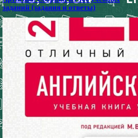
заданий (задания и ответы)