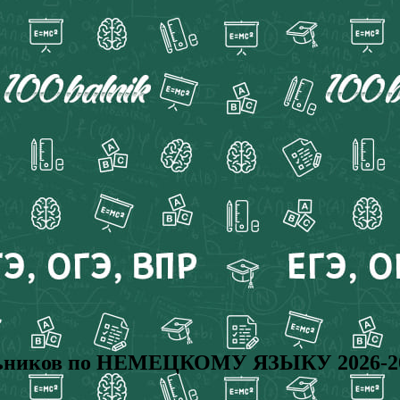
ьников по НЕМЕЦКОМУ ЯЗЫКУ 2026-202