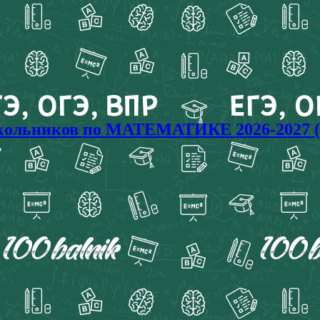
кольников по МАТЕМАТИКЕ 2026-2027 (