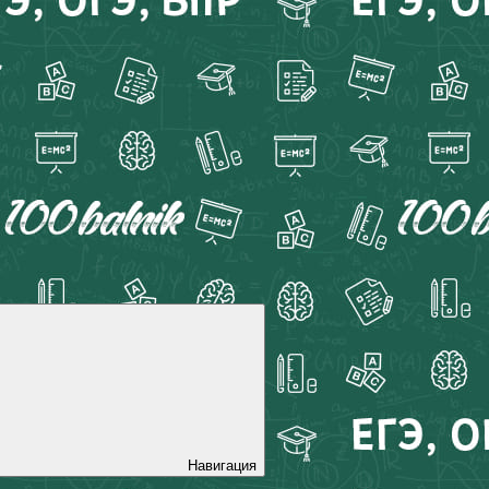
Навигация