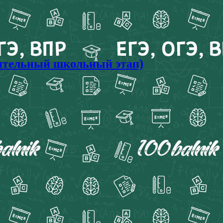
ительный школьный этап)