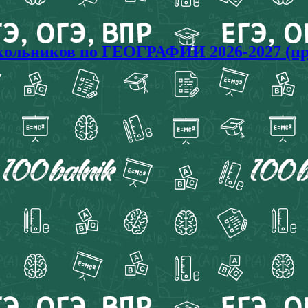
ольников по ГЕОГРАФИИ 2026-2027 (пр