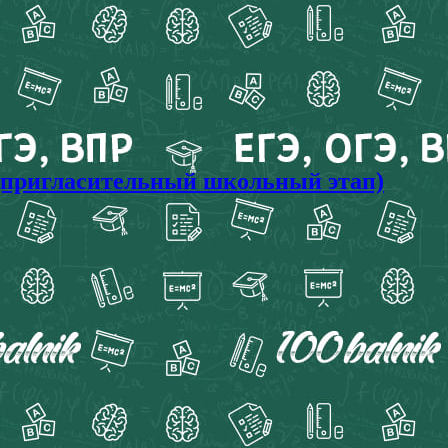
пригласительный школьный этап)