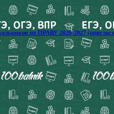
ольников по ПРАВУ 2026-2027 (приглас